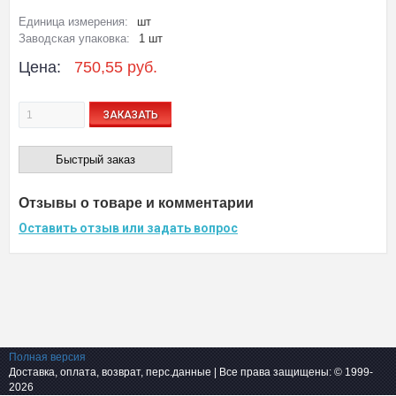
Единица измерения:
шт
Заводская упаковка:
1 шт
Цена:
750,55 руб.
ЗАКАЗАТЬ
Быстрый заказ
Отзывы о товаре и комментарии
Оставить отзыв или задать вопрос
Полная версия
Доставка, оплата, возврат, перс.данные
| Все права защищены: © 1999-
2026