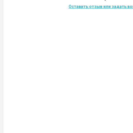
Оставить отзыв или задать во