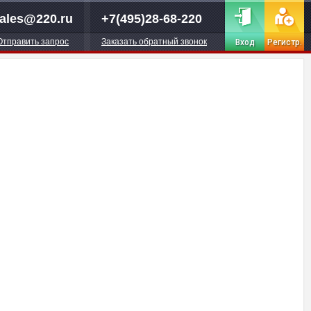
ales@220.ru
+7(495)28-68-220
Отправить запрос
Заказать обратный звонок
Вход
Регистр.