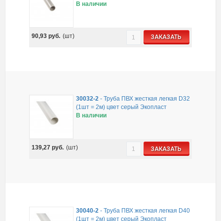
В наличии
90,93
руб.
(шт)
ЗАКАЗАТЬ
30032-2
-
Труба ПВХ жесткая легкая D32
(1шт = 2м) цвет серый Экопласт
В наличии
139,27
руб.
(шт)
ЗАКАЗАТЬ
30040-2
-
Труба ПВХ жесткая легкая D40
(1шт = 2м) цвет серый Экопласт