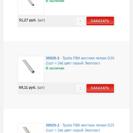
В наличии
51,27
руб.
(шт)
ЗАКАЗАТЬ
30020-2
-
Труба ПВХ жесткая легкая D20
(1шт = 2м) цвет серый Экопласт
В наличии
69,11
руб.
(шт)
ЗАКАЗАТЬ
30025-2
-
Труба ПВХ жесткая легкая D25
(1шт = 2м) цвет серый Экопласт