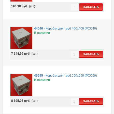
193,38
руб.
(шт)
ЗАКАЗАТЬ
44040
-
Коробки для труб 400х400 (PCC40)
В наличии
7 644,99
руб.
(шт)
ЗАКАЗАТЬ
45555
-
Коробки для труб 550х550 (PCC50)
В наличии
8 695,05
руб.
(шт)
ЗАКАЗАТЬ