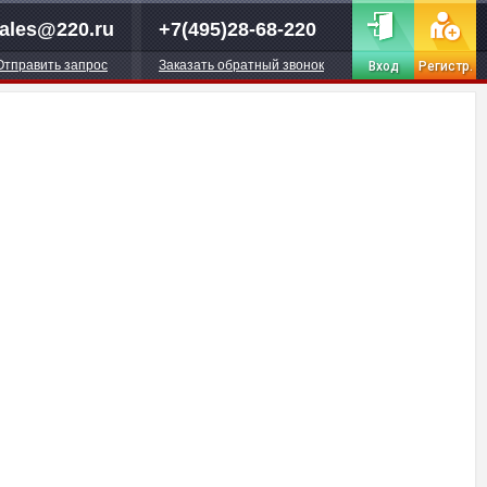
ales@220.ru
+7(495)28-68-220
Отправить запрос
Заказать обратный звонок
Вход
Регистр.