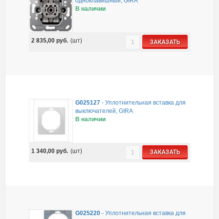
одноклавишный, GIRA
В наличии
2 835,00
руб.
(шт)
ЗАКАЗАТЬ
G025127
-
Уплотнительная вставка для
выключателей, GIRA
В наличии
1 340,00
руб.
(шт)
ЗАКАЗАТЬ
G025220
-
Уплотнительная вставка для