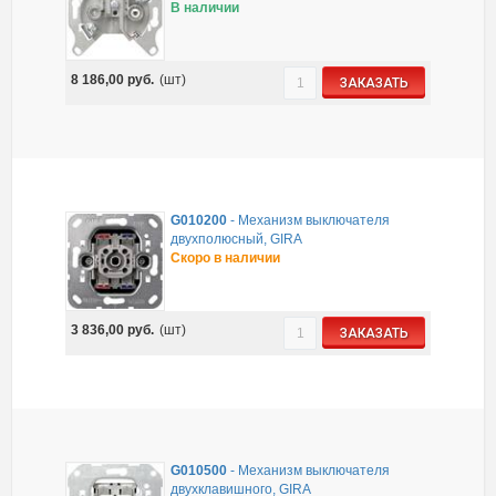
В наличии
8 186,00
руб.
(шт)
ЗАКАЗАТЬ
G010200
-
Механизм выключателя
двухполюсный, GIRA
Скоро в наличии
3 836,00
руб.
(шт)
ЗАКАЗАТЬ
G010500
-
Механизм выключателя
двухклавишного, GIRA