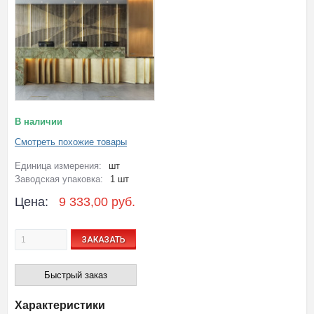
В наличии
Смотреть похожие товары
Единица измерения:
шт
Заводская упаковка:
1 шт
Цена:
9 333,00 руб.
ЗАКАЗАТЬ
Быстрый заказ
Характеристики