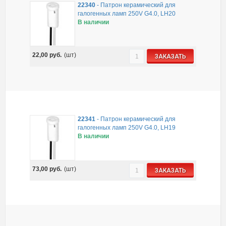
22340
-
Патрон керамический для
галогенных ламп 250V G4.0, LH20
В наличии
22,00
руб.
(шт)
ЗАКАЗАТЬ
22341
-
Патрон керамический для
галогенных ламп 250V G4.0, LH19
В наличии
73,00
руб.
(шт)
ЗАКАЗАТЬ