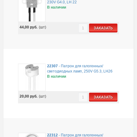
230V G4.0, LH 22
В наличии
44,00
руб.
(шт)
ЗАКАЗАТЬ
22307
-
Патрон для галогенных/
светодиодных ламп, 250V G5.3, LH26
В наличии
20,00
руб.
(шт)
ЗАКАЗАТЬ
22312
-
Патрон для галогенных/