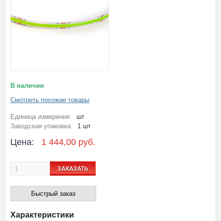
В наличии
Смотреть похожие товары
Единица измерения:
шт
Заводская упаковка:
1 шт
Цена:
1 444,00 руб.
ЗАКАЗАТЬ
Быстрый заказ
Характеристики