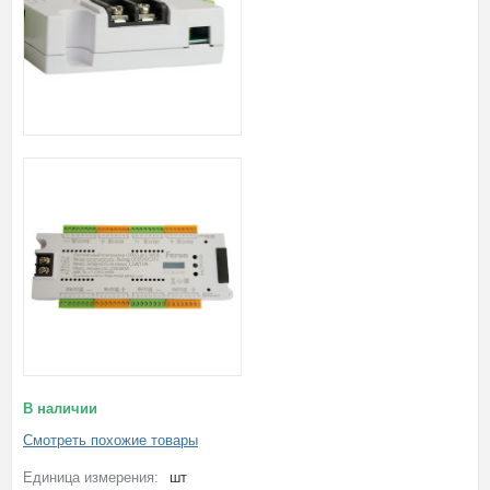
В наличии
Смотреть похожие товары
Единица измерения:
шт