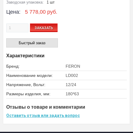
Заводская упаковка:
1 шт
Цена:
5 778,00 руб.
ЗАКАЗАТЬ
Быстрый заказ
Характеристики
Бренд:
FERON
Наименование модели:
LD002
Напряжение, Вольт:
12/24
Размеры изделия, мм:
180*63
Отзывы о товаре и комментарии
Оставить отзыв или задать вопрос