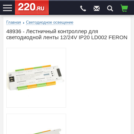
Главная
Светодиодное освещение
ЭЛЕКТРОСАЙТ
№1
48936 - Лестничный контроллер для
светодиодной ленты 12/24V IP20 LD002 FERON