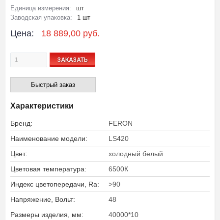
Единица измерения:
шт
Заводская упаковка:
1 шт
Цена:
18 889,00 руб.
ЗАКАЗАТЬ
Быстрый заказ
Характеристики
Бренд:
FERON
Наименование модели:
LS420
Цвет:
холодный белый
Цветовая температура:
6500К
Индекс цветопередачи, Ra:
>90
Напряжение, Вольт:
48
Размеры изделия, мм:
40000*10