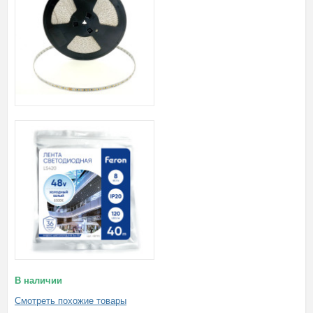
В наличии
Смотреть похожие товары