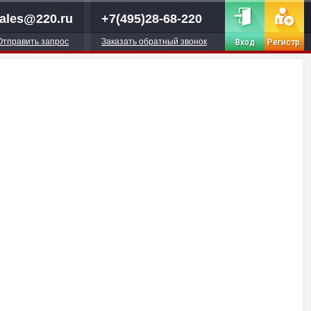
ales@220.ru
+7(495)28-68-220
Отправить запрос
Заказать обратный звонок
Вход
Регистр.