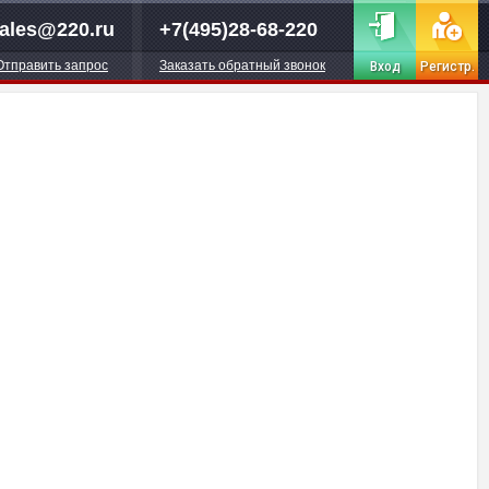
ales@220.ru
+7(495)28-68-220
Отправить запрос
Заказать обратный звонок
Вход
Регистр.