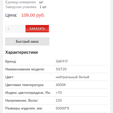
Единица измерения:
шт
Заводская упаковка:
1 шт
Цена:
109,00 руб.
ЗАКАЗАТЬ
Быстрый заказ
Характеристики
Бренд:
SAFFIT
Наименование модели:
SST20
Цвет:
нейтральный белый
Цветовая температура:
4000К
Индекс цветопередачи, Ra:
>70
Напряжение, Вольт:
220
Размеры изделия, мм:
50000*9