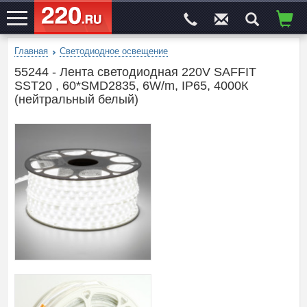
Главная
Светодиодное освещение
ЭЛЕКТРОСАЙТ
№1
55244 - Лента светодиодная 220V SAFFIT
SST20 , 60*SMD2835, 6W/m, IP65, 4000К
(нейтральный белый)