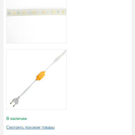
В наличии
Смотреть похожие товары