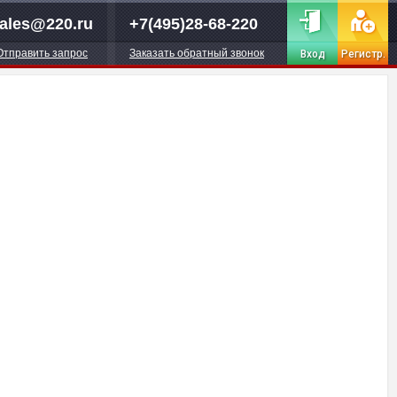
ales@220.ru
+7(495)28-68-220
Отправить запрос
Заказать обратный звонок
Вход
Регистр.