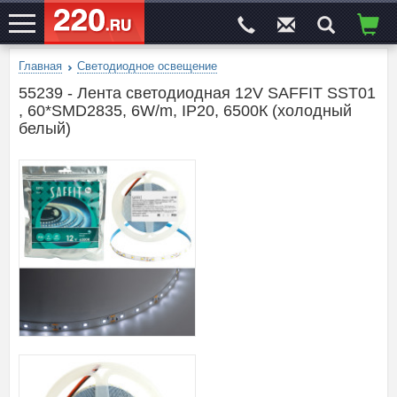
Главная
Светодиодное освещение
ЭЛЕКТРОСАЙТ
№1
55239 - Лента светодиодная 12V SAFFIT SST01
, 60*SMD2835, 6W/m, IP20, 6500К (холодный
белый)