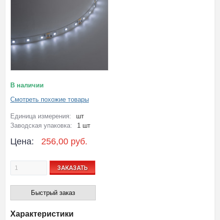
В наличии
Смотреть похожие товары
Единица измерения:
шт
Заводская упаковка:
1 шт
Цена:
256,00 руб.
ЗАКАЗАТЬ
Быстрый заказ
Характеристики