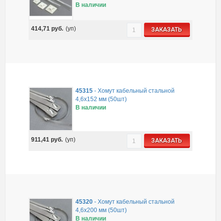
В наличии
414,71
руб.
(уп)
ЗАКАЗАТЬ
45315
-
Хомут кабельный стальной
4,6х152 мм (50шт)
В наличии
911,41
руб.
(уп)
ЗАКАЗАТЬ
45320
-
Хомут кабельный стальной
4,6х200 мм (50шт)
В наличии