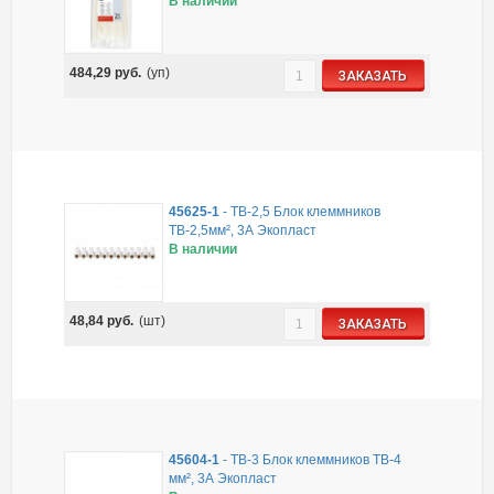
В наличии
484,29
руб.
(уп)
ЗАКАЗАТЬ
45625-1
-
ТВ-2,5 Блок клеммников
ТВ-2,5мм², 3А Экопласт
В наличии
48,84
руб.
(шт)
ЗАКАЗАТЬ
45604-1
-
ТВ-3 Блок клеммников ТВ-4
мм², 3А Экопласт