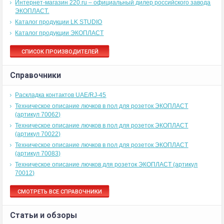
Интернет-магазин 220.ru – официальный дилер российского завода
ЭКОПЛАСТ.
Каталог продукции LK STUDIO
Каталог продукции ЭКОПЛАСТ
СПИСОК ПРОИЗВОДИТЕЛЕЙ
Справочники
Раскладка контактов UAE/RJ-45
Техническое описание лючков в пол для розеток ЭКОПЛАСТ
(артикул 70062)
Техническое описание лючков в пол для розеток ЭКОПЛАСТ
(артикул 70022)
Техническое описание лючков в пол для розеток ЭКОПЛАСТ
(артикул 70083)
Техническое описание лючков для розеток ЭКОПЛАСТ (артикул
70012)
СМОТРЕТЬ ВСЕ СПРАВОЧНИКИ
Статьи и обзоры