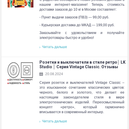
нашем интернет-магазине! Теперь стоимость
доставки заказов до 10 кг в Москве составляет:
- Пункт выдачи заказов (ПВЗ) — 99,00 руб.
- Курьерская доставка до МКАД — 199,00 руб.
Заказывайте с удовольствием и получайте
электротовары быстро и удобно!
Читать дальше
Розетки и выключатели в стиле ретро│ LK
Studio │ Серия Vintage Classic. Отзывы
20.08.2024
Серия розеток и выключателей Vintage Classic –
это изысканное сочетание классических цветов:
черного, белого и золотого, что делает ее
настоящим законодателем стиля в мире
электротехнических изделий. Переосмысленный
концепт «ретро», который гармонично
вписывается в современный интерьер.
Читать дальше