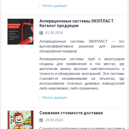
Читать дальше
Аспирационные системы ЭКОПЛАСТ.
Каталог продукции
01.09.2024
Аспирационные системы ЭКОПЛАСТ — это
высокоэффективное решение для раннего
обнаружения пожаров.
Аспирационные системы труб и аксессуаров
созданы для применения в тех местах, где
критически важны высокая чувствительность и
точность в обнаружении возгораний. Эти системы
становятся незаменимыми на объектах, где
использование точечных дымовых извещателей
либо невозможно, либо ограничено.
Читать дальше
Снижение стоимости доставки
29.08.2024
С радостью сообщаем о новых условиях доставки в