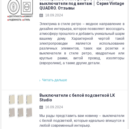
выключатели под винтаж │ Серия Vintage
QUADRO. Отзывы
18.09.2024
Электрика в стиле ретро – модное направление в
дизайне интерьера, которое позволяет воссоздать
атмосферу прошлого и добавить уникальный шарм
вашему дому. Характерной чертой такой
электропроводки является использование
различных элементов, таких как розетки и
выключатели в стиле ретро, квадратные или
круглые рамки, витой провод, изоляторы
(евроролики), а также другие детали.
Читать дальше
Выключатели с белой подсветкой LK
Studio
16.09.2024
Мы рады представить вам новинку – выключатели
с белой подсветкой, которые идеально впишутся в
любой современный интерьер.