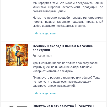
Мы гордимся тем, что можем предложить нашим
клиентам широкий ассортимент продукции по
самым выгодным ценам.
Но мы не просто продаём товары, мы стремимся
помочь нашим клиентам сделать правильный
выбор и дать им необходимые знания.
Читать дальше
Осенний ценопад в нашем магазине
электрики
23.09.2024
Ура! Осень принесла не только прохладу после
жарких дней, но и большие скидки в нашем
интернет-магазине электрики!
Планируете ремонт в квартире или офисе? Тогда
не пропустите нашу осеннюю распродажу
электроустановочных изделий.
Читать дальше
Электрика в стиле ретро │ Розетки и