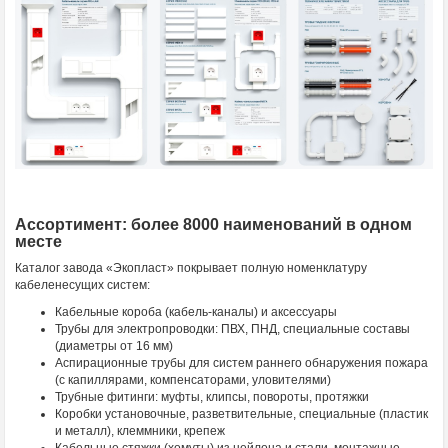
Ассортимент: более 8000 наименований в одном
месте
Каталог завода «Экопласт» покрывает полную номенклатуру
кабеленесущих систем:
Кабельные короба (кабель-каналы) и аксессуары
Трубы для электропроводки: ПВХ, ПНД, специальные составы
(диаметры от 16 мм)
Аспирационные трубы для систем раннего обнаружения пожара
(с капиллярами, компенсаторами, уловителями)
Трубные фитинги: муфты, клипсы, повороты, протяжки
Коробки установочные, разветвительные, специальные (пластик
и металл), клеммники, крепеж