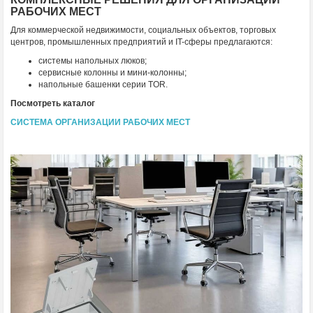
РАБОЧИХ МЕСТ
Для коммерческой недвижимости, социальных объектов, торговых
центров, промышленных предприятий и IT-сферы предлагаются:
системы напольных люков;
сервисные колонны и мини-колонны;
напольные башенки серии TOR.
Посмотреть каталог
СИСТЕМА ОРГАНИЗАЦИИ РАБОЧИХ МЕСТ