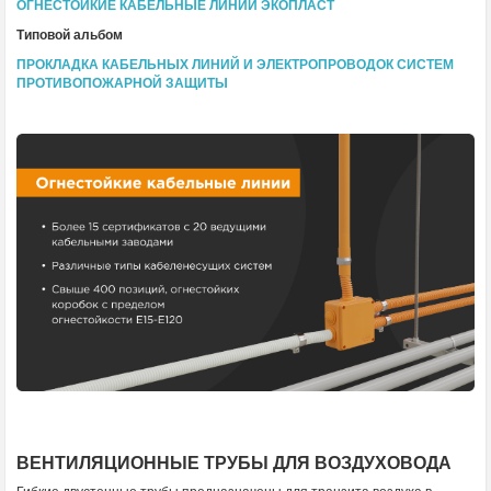
ОГНЕСТОЙКИЕ КАБЕЛЬНЫЕ ЛИНИИ ЭКОПЛАСТ
Типовой альбом
ПРОКЛАДКА КАБЕЛЬНЫХ ЛИНИЙ И ЭЛЕКТРОПРОВОДОК СИСТЕМ
ПРОТИВОПОЖАРНОЙ ЗАЩИТЫ
ВЕНТИЛЯЦИОННЫЕ ТРУБЫ ДЛЯ ВОЗДУХОВОДА