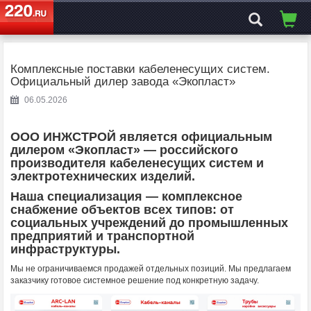
ЭЛЕКТРОСАЙТ
№1
Комплексные поставки кабеленесущих систем.
Официальный дилер завода «Экопласт»
06.05.2026
ООО ИНЖСТРОЙ является официальным
дилером «Экопласт» — российского
производителя кабеленесущих систем и
электротехнических изделий.
Наша специализация — комплексное
снабжение объектов всех типов: от
социальных учреждений до промышленных
предприятий и транспортной
инфраструктуры.
Мы не ограничиваемся продажей отдельных позиций. Мы предлагаем
заказчику готовое системное решение под конкретную задачу.