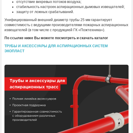
отсутствие вихревых потоков воздуха;
стабильность настроек аспирационных дымовых извещателей;
защиту от ложных срабатываний.
Унифицированный внешний диаметр трубы 25 мм гарантирует
совместимость с ведущими производителями пожарных аспирационных
извещателей (в том числе с продукцией ГК «Пожтехника»).
По ссылке ниже Вы можете посмотреть и скачать каталог
ТРУБЫ И АКСЕССУАРЫ ДЛЯ АСПИРАЦИОННЫХ СИСТЕМ
ЭКОПЛАСТ