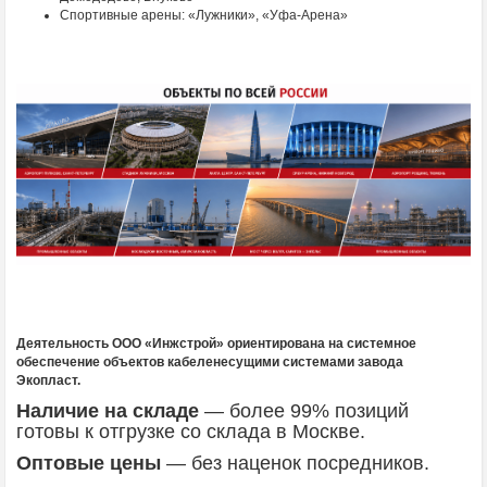
Спортивные арены: «Лужники», «Уфа-Арена»
Деятельность ООО «Инжстрой» ориентирована на системное
обеспечение объектов кабеленесущими системами завода
Экопласт.
Наличие на складе
— более 99% позиций
готовы к отгрузке со склада в Москве.
Оптовые цены
— без наценок посредников.