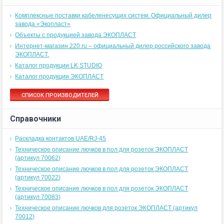
Комплексные поставки кабеленесущих систем. Официальный дилер
завода «Экопласт»
Объекты с продукцией завода ЭКОПЛАСТ
Интернет-магазин 220.ru – официальный дилер российского завода
ЭКОПЛАСТ.
Каталог продукции LK STUDIO
Каталог продукции ЭКОПЛАСТ
СПИСОК ПРОИЗВОДИТЕЛЕЙ
Справочники
Раскладка контактов UAE/RJ-45
Техническое описание лючков в пол для розеток ЭКОПЛАСТ
(артикул 70062)
Техническое описание лючков в пол для розеток ЭКОПЛАСТ
(артикул 70022)
Техническое описание лючков в пол для розеток ЭКОПЛАСТ
(артикул 70083)
Техническое описание лючков для розеток ЭКОПЛАСТ (артикул
70012)