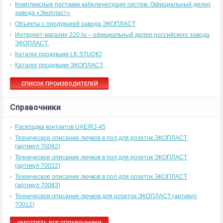
Комплексные поставки кабеленесущих систем. Официальный дилер
завода «Экопласт»
Объекты с продукцией завода ЭКОПЛАСТ
Интернет-магазин 220.ru – официальный дилер российского завода
ЭКОПЛАСТ.
Каталог продукции LK STUDIO
Каталог продукции ЭКОПЛАСТ
СПИСОК ПРОИЗВОДИТЕЛЕЙ
Справочники
Раскладка контактов UAE/RJ-45
Техническое описание лючков в пол для розеток ЭКОПЛАСТ
(артикул 70062)
Техническое описание лючков в пол для розеток ЭКОПЛАСТ
(артикул 70022)
Техническое описание лючков в пол для розеток ЭКОПЛАСТ
(артикул 70083)
Техническое описание лючков для розеток ЭКОПЛАСТ (артикул
70012)