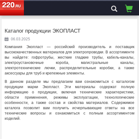
ЭЛЕКТРОСАЙТ
№1
Каталог продукции ЭКОПЛАСТ
06.03.2025
Компания Экопласт — российский производитель и поставщик
высококачественных материалов для электропроводки. В ассортименте
вы найдете: гофротрубы, жесткие гладкие трубы, кабель-каналы,
электроустановочные короба, магистральные каналы,
электротехнические лючки, распределительные коробки, а также
аксессуары для труб и крепежные элементы.
В данном разделе мы предлагаем вам ознакомиться с каталогом
продукции марки Экопласт. Эти материалы содержат полную
информацию о продукции, включая технические характеристики,
области применения, режимы эксплуатации, технологические
особенности, а также состав и свойства материалов. Содержимое
каталога позволит вам получить исчерпывающие ответы на все
технические вопросы и ознакомиться с полным ассортиментом
изделий.