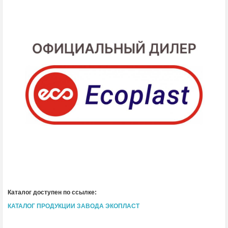
Каталог доступен по ссылке:
КАТАЛОГ ПРОДУКЦИИ ЗАВОДА ЭКОПЛАСТ