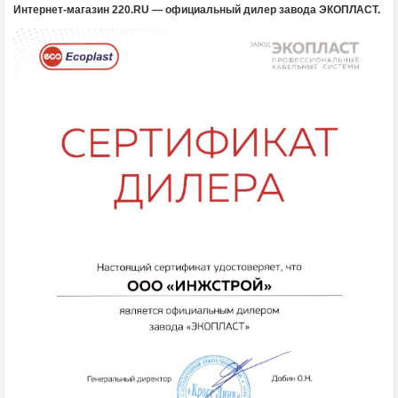
Интернет-магазин 220.RU — официальный дилер завода ЭКОПЛАСТ.