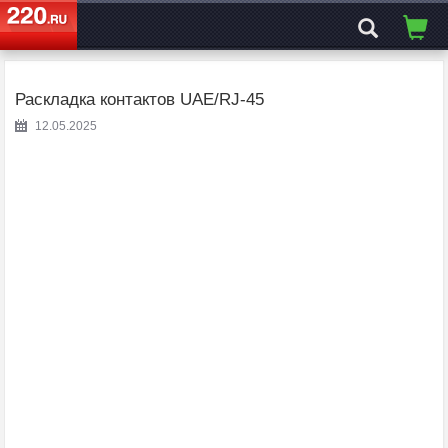
ЭЛЕКТРОСАЙТ
№1
Раскладка контактов UAE/RJ-45
12.05.2025