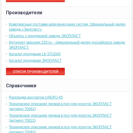
Производители
Комплексные поставки кабеленесущих систем. Официальный дилер
завода «Экопласт»
Объекты с продукцией завода ЭКОПЛАСТ
Интернет-магазин 220.ru – официальный дилер российского завода
ЭКОПЛАСТ.
Каталог продукции LK STUDIO
Каталог продукции ЭКОПЛАСТ
СПИСОК ПРОИЗВОДИТЕЛЕЙ
Справочники
Раскладка контактов UAE/RJ-45
Техническое описание лючков в пол для розеток ЭКОПЛАСТ
(артикул 70062)
Техническое описание лючков в пол для розеток ЭКОПЛАСТ
(артикул 70022)
Техническое описание лючков в пол для розеток ЭКОПЛАСТ
(артикул 70083)