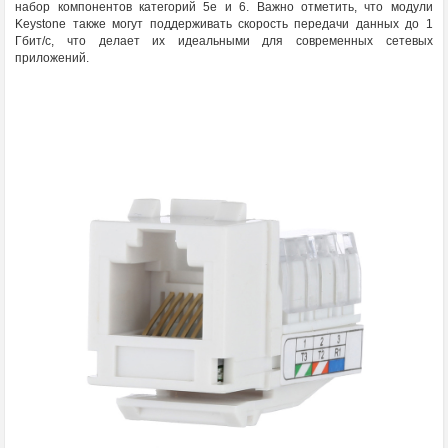
набор компонентов категорий 5e и 6. Важно отметить, что модули
Keystone также могут поддерживать скорость передачи данных до 1
Гбит/с, что делает их идеальными для современных сетевых
приложений.