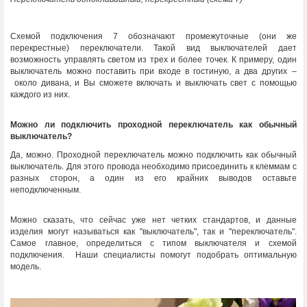
Схемой подключения 7 обозначают промежуточные (они же
перекрестные) переключатели. Такой вид выключателей дает
возможность управлять светом из трех и более точек. К примеру, один
выключатель можно поставить при входе в гостиную, а два других –
около дивана, и Вы сможете включать и выключать свет с помощью
каждого из них.
Можно ли подключить проходной переключатель как обычный
выключатель?
Да, можно. Проходной переключатель можно подключить как обычный
выключатель. Для этого провода необходимо присоединить к клеммам с
разных сторон, а один из его крайних выводов оставьте
неподключенным.
Можно сказать, что сейчас уже нет четких стандартов, и данные
изделия могут называться как "выключатель", так и "переключатель".
Самое главное, определиться с типом выключателя и схемой
подключения. Наши специалисты помогут подобрать оптимальную
модель.