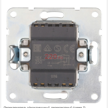
Переключатель одноклавишный, перекрестный (схема 7)