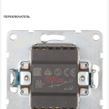
ПЕРЕКЛЮЧАТЕЛЬ