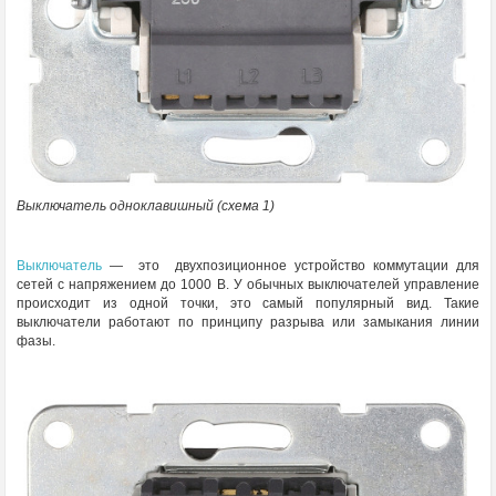
Выключатель одноклавишный (схема 1)
Выключатель
— это двухпозиционное устройство коммутации для
сетей с напряжением до 1000 В. У обычных выключателей управление
происходит из одной точки, это самый популярный вид. Такие
выключатели работают по принципу разрыва или замыкания линии
фазы.