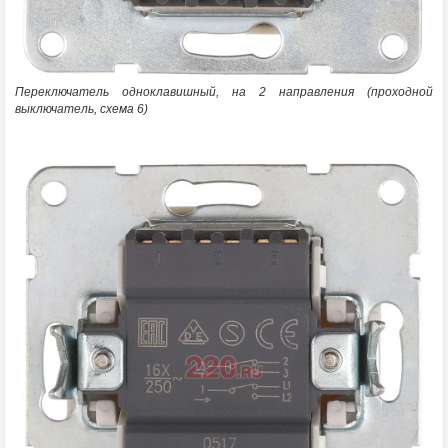
Переключатель одноклавишный, на 2 направления (проходной
выключатель, схема 6)