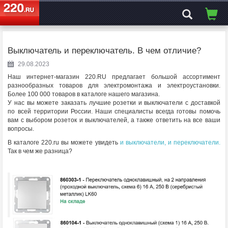
ЭЛЕКТРОСАЙТ
№1
Выключатель и переключатель. В чем отличие?
29.08.2023
Наш интернет-магазин 220.RU предлагает большой ассортимент
разнообразных товаров для электромонтажа и электроустановки.
Более 100 000 товаров в каталоге нашего магазина.
У нас вы можете заказать лучшие розетки и выключатели с доставкой
по всей территории России. Наши специалисты всегда готовы помочь
вам с выбором розеток и выключателей, а также ответить на все ваши
вопросы.
В каталоге 220.ru вы можете увидеть
и выключатели, и переключатели.
Так в чем же разница?