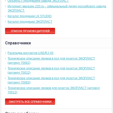
Объекты с продукцией завода ЭКОПЛАСТ
Интернет-магазин 220.ru – официальный дилер российского завода
ЭКОПЛАСТ.
Каталог продукции LK STUDIO
Каталог продукции ЭКОПЛАСТ
СПИСОК ПРОИЗВОДИТЕЛЕЙ
Справочники
Раскладка контактов UAE/RJ-45
Техническое описание лючков в пол для розеток ЭКОПЛАСТ
(артикул 70062)
Техническое описание лючков в пол для розеток ЭКОПЛАСТ
(артикул 70022)
Техническое описание лючков в пол для розеток ЭКОПЛАСТ
(артикул 70083)
Техническое описание лючков для розеток ЭКОПЛАСТ (артикул
70012)
СМОТРЕТЬ ВСЕ СПРАВОЧНИКИ