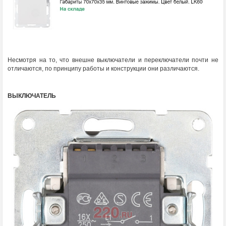
Несмотря на то, что внешне выключатели и переключатели почти не
отличаются, по принципу работы и конструкции они различаются.
ВЫКЛЮЧАТЕЛЬ