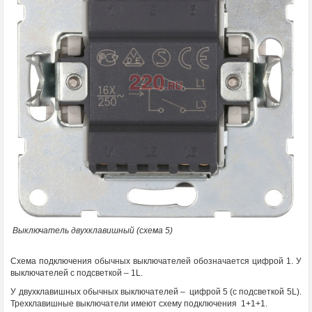
Выключатель двухклавишный (схема 5)
Схема подключения обычных выключателей обозначается цифрой 1. У
выключателей с подсветкой – 1L.
У двухклавишных обычных выключателей – цифрой 5 (с подсветкой 5L).
Трехклавишные выключатели имеют схему подключения 1+1+1.