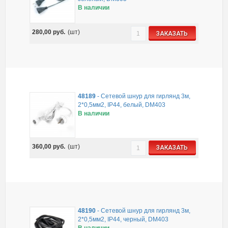
В наличии
280,00
руб.
(шт)
ЗАКАЗАТЬ
48189
-
Сетевой шнур для гирлянд 3м,
2*0,5мм2, IP44, белый, DM403
В наличии
360,00
руб.
(шт)
ЗАКАЗАТЬ
48190
-
Сетевой шнур для гирлянд 3м,
2*0,5мм2, IP44, черный, DM403
В наличии