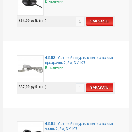
В наличии
364,00
руб.
(шт)
ЗАКАЗАТЬ
41152
-
Сетевой шнур (с выключателем)
прозрачный, 2м, DM107
В наличии
337,00
руб.
(шт)
ЗАКАЗАТЬ
41151
-
Сетевой шнур (с выключателем)
черный, 2м, DM107