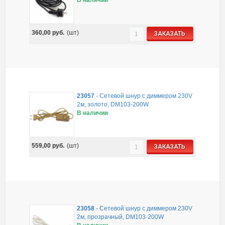
360,00
руб.
(шт)
ЗАКАЗАТЬ
23057
-
Сетевой шнур с диммером 230V
2м, золото, DM103-200W
В наличии
559,00
руб.
(шт)
ЗАКАЗАТЬ
23058
-
Сетевой шнур с диммером 230V
2м, прозрачный, DM103-200W