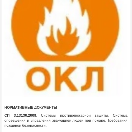
НОРМАТИВНЫЕ ДОКУМЕНТЫ
СП 3.13130.2009.
Системы противопожарной защиты. Система
оповещения и управления эвакуацией людей при пожаре. Требования
пожарной безопасности.