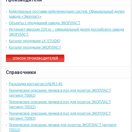
Комплексные поставки кабеленесущих систем. Официальный дилер
завода «Экопласт»
Объекты с продукцией завода ЭКОПЛАСТ
Интернет-магазин 220.ru – официальный дилер российского завода
ЭКОПЛАСТ.
Каталог продукции LK STUDIO
Каталог продукции ЭКОПЛАСТ
СПИСОК ПРОИЗВОДИТЕЛЕЙ
Справочники
Раскладка контактов UAE/RJ-45
Техническое описание лючков в пол для розеток ЭКОПЛАСТ
(артикул 70062)
Техническое описание лючков в пол для розеток ЭКОПЛАСТ
(артикул 70022)
Техническое описание лючков в пол для розеток ЭКОПЛАСТ
(артикул 70083)
Техническое описание лючков для розеток ЭКОПЛАСТ (артикул
70012)