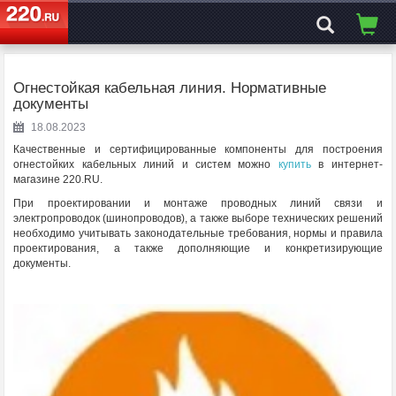
ЭЛЕКТРОСАЙТ
№1
Огнестойкая кабельная линия. Нормативные
документы
18.08.2023
Качественные и сертифицированные компоненты для построения
огнестойких кабельных линий и систем можно
купить
в интернет-
магазине 220.RU.
При проектировании и монтаже проводных линий связи и
электропроводок (шинопроводов), а также выборе технических решений
необходимо учитывать законодательные требования, нормы и правила
проектирования, а также дополняющие и конкретизирующие
документы.