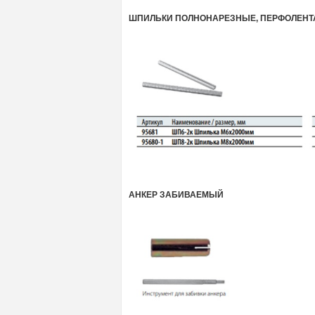
ШПИЛЬКИ ПОЛНОНАРЕЗНЫЕ, ПЕРФОЛЕНТ
АНКЕР ЗАБИВАЕМЫЙ