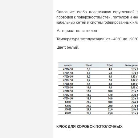
Описание: скоба пластиковая скругленной
проводов к поверхностям стен, потолков и н
кабельных сетей и систем гофрированных или
Материал: полиэтилен.
Температура
эксплуатации:
от –40°С до +90°С
Цвет:
белый
.
КРЮК ДЛЯ КОРОБОК ПОТОЛОЧНЫХ