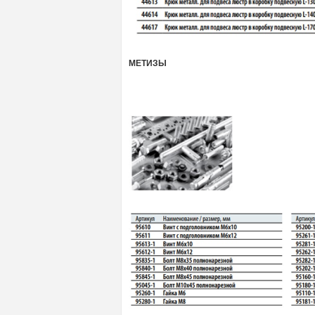
МЕТИЗЫ