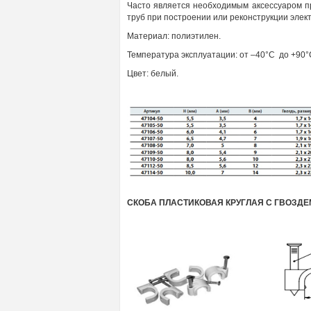
Часто является необходимым аксессуаром п
труб при построении или реконструкции элек
Материал: полиэтилен.
Температура
эксплуатации:
от –40°С
до +90°
Цвет:
белый.
СКОБА ПЛАСТИКОВАЯ КРУГЛАЯ С ГВОЗДЕ