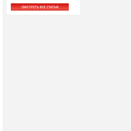
СМОТРЕТЬ ВСЕ СТАТЬИ
х
в