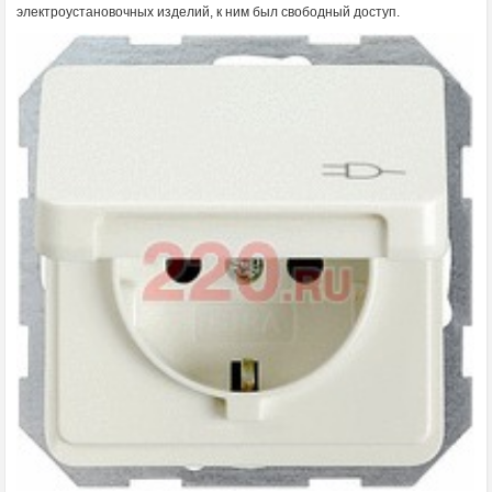
электроустановочных изделий, к ним был свободный доступ.