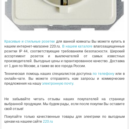
Красивые и стильные розетки
для ванной комнаты Вы можете купить в
нашем интернет-магазине 220.ru.
В нашем каталоге
влагозащищенные
розетки IP 44, соответствующие требованиям безопасности. Широкий
ассортимент розеток и выключателей от самых известных
производителей. Выгодные цены и гарантированное качество. Доставка
от 1 дня по Москве, а также во все города России.
Техническая помощь наших специалистов доступна
по телефону
или в
онлайн-чате. Вы можете отправлять нам запросы и коммерческие
предложения на нашу
электронную почту.
Не забывайте читать отзывы наших покупателей на странице
выбранной продукции. Мы будем рады, если после покупки Вы оставите
свой отзыв!
Покупайте только качественные товары для электрики по выгодным
ценам на нашем сайте
220.ru