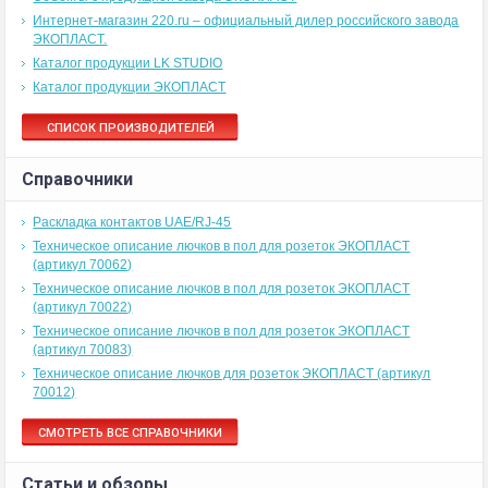
Интернет-магазин 220.ru – официальный дилер российского завода
ЭКОПЛАСТ.
Каталог продукции LK STUDIO
Каталог продукции ЭКОПЛАСТ
СПИСОК ПРОИЗВОДИТЕЛЕЙ
Справочники
Раскладка контактов UAE/RJ-45
Техническое описание лючков в пол для розеток ЭКОПЛАСТ
(артикул 70062)
Техническое описание лючков в пол для розеток ЭКОПЛАСТ
(артикул 70022)
Техническое описание лючков в пол для розеток ЭКОПЛАСТ
(артикул 70083)
Техническое описание лючков для розеток ЭКОПЛАСТ (артикул
70012)
СМОТРЕТЬ ВСЕ СПРАВОЧНИКИ
Статьи и обзоры