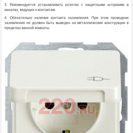
3. Рекомендуется устанавливать розетки с защитными шторками в
каналах, ведущих к контактам.
4. Обязательно наличие контакта заземления. При этом проводник
заземления не должен быть выведен на металлические конструкции в
пределах ванной комнаты.