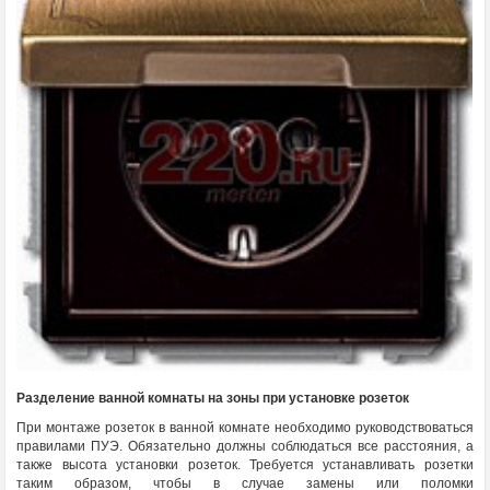
Разделение ванной комнаты на зоны при установке розеток
При монтаже розеток в ванной комнате необходимо руководствоваться
правилами ПУЭ. Обязательно должны соблюдаться все расстояния, а
также высота установки розеток. Требуется устанавливать розетки
таким образом, чтобы в случае замены или поломки