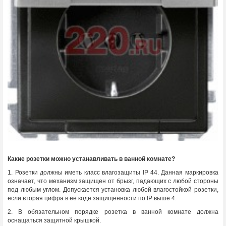
Какие розетки можно устанавливать в ванной комнате?
1. Розетки должны иметь класс влагозащиты IP 44. Данная маркировка
означает, что механизм защищен от брызг, падающих с любой стороны
под любым углом. Допускается установка любой влагостойкой розетки,
если вторая цифра в ее коде защищенности по IP выше 4.
2. В обязательном порядке розетка в ванной комнате должна
оснащаться защитной крышкой.