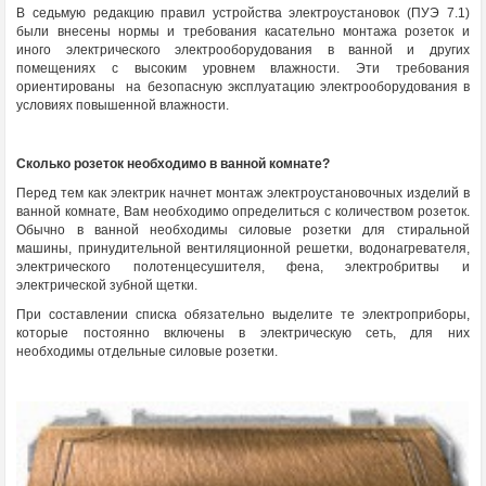
В седьмую редакцию правил устройства электроустановок (ПУЭ 7.1)
были внесены нормы и требования касательно монтажа розеток и
иного электрического электрооборудования в ванной и других
помещениях с высоким уровнем влажности. Эти требования
ориентированы на безопасную эксплуатацию электрооборудования в
условиях повышенной влажности.
Сколько розеток необходимо в ванной комнате?
Перед тем как электрик начнет монтаж электроустановочных изделий в
ванной комнате, Вам необходимо определиться с количеством розеток.
Обычно в ванной необходимы силовые розетки для стиральной
машины, принудительной вентиляционной решетки, водонагревателя,
электрического полотенцесушителя, фена, электробритвы и
электрической зубной щетки.
При составлении списка обязательно выделите те электроприборы,
которые постоянно включены в электрическую сеть, для них
необходимы отдельные силовые розетки.