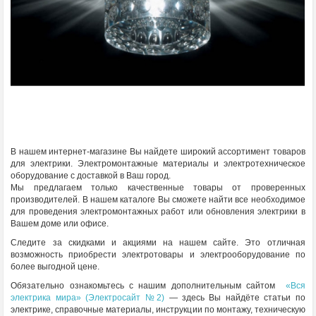
В нашем интернет-магазине Вы найдете широкий ассортимент товаров
для электрики. Электромонтажные материалы и электротехническое
оборудование с доставкой в Ваш город.
Мы предлагаем только качественные товары от проверенных
производителей. В нашем каталоге Вы сможете найти все необходимое
для проведения электромонтажных работ или обновления электрики в
Вашем доме или офисе.
Следите за скидками и акциями на нашем сайте. Это отличная
возможность приобрести электротовары и электрооборудование по
более выгодной цене.
Обязательно ознакомьтесь с нашим дополнительным сайтом
«Вся
электрика мира» (Электросайт №2)
— здесь Вы найдёте статьи по
электрике, справочные материалы, инструкции по монтажу, техническую