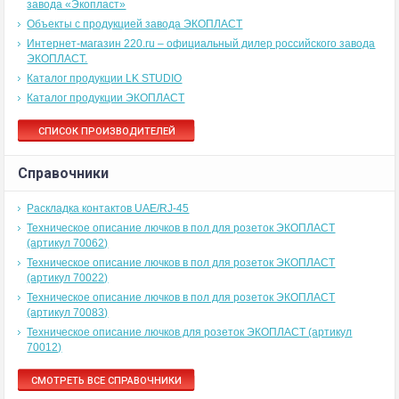
завода «Экопласт»
Объекты с продукцией завода ЭКОПЛАСТ
Интернет-магазин 220.ru – официальный дилер российского завода
ЭКОПЛАСТ.
Каталог продукции LK STUDIO
Каталог продукции ЭКОПЛАСТ
СПИСОК ПРОИЗВОДИТЕЛЕЙ
Справочники
Раскладка контактов UAE/RJ-45
Техническое описание лючков в пол для розеток ЭКОПЛАСТ
(артикул 70062)
Техническое описание лючков в пол для розеток ЭКОПЛАСТ
(артикул 70022)
Техническое описание лючков в пол для розеток ЭКОПЛАСТ
(артикул 70083)
Техническое описание лючков для розеток ЭКОПЛАСТ (артикул
70012)
СМОТРЕТЬ ВСЕ СПРАВОЧНИКИ