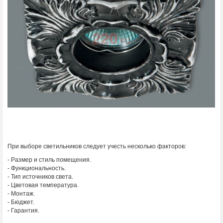
При выборе светильников следует учесть несколько факторов:
- Размер и стиль помещения.
- Функциональность.
- Тип источников света.
- Цветовая температура.
- Монтаж.
- Бюджет.
- Гарантия.