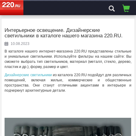
ЭЛЕКТРОСАЙТ
№1
Интерьерное освещение. Дизайнерские
светильники в каталоге нашего магазина 220.RU.
10.08.2023
В каталоге нашего интернет-магазина 220.RU представлены стильные
и уникальные светильники. Используйте фильтры на нашем сайте: Вы
сможете выбрать тип светильников, материал (металл, стекло, дерево,
пластик и др.), форму, размер и цвет.
Дизайнерские светильники
из каталога 220.RU подойдут для различных
помещений, включая жилые, коммерческие и общественные
пространства. Они станут отличными акцентами в интерьере и
подчеркнут архитектурные детали.