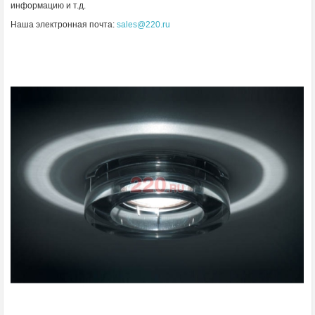
информацию и т.д.
Наша электронная почта:
sales@220.ru