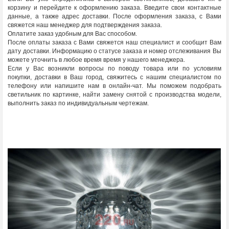
корзину и перейдите к оформлению заказа. Введите свои контактные
данные, а также адрес доставки. После оформления заказа, с Вами
свяжется наш менеджер для подтверждения заказа.
Оплатите заказ удобным для Вас способом.
После оплаты заказа с Вами свяжется наш специалист и сообщит Вам
дату доставки. Информацию о статусе заказа и номер отслеживания Вы
можете уточнить в любое время время у нашего менеджера.
Если у Вас возникли вопросы по поводу товара или по условиям
покупки, доставки в Ваш город, свяжитесь с нашим специалистом по
телефону или напишите нам в онлайн-чат. Мы поможем подобрать
светильник по картинке, найти замену снятой с производства модели,
выполнить заказ по индивидуальным чертежам.