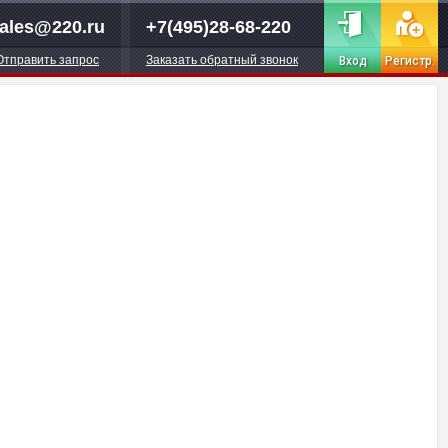
ales@220.ru
+7(495)28-68-220
Отправить запрос
Заказать обратный звонок
Вход
Регистр.