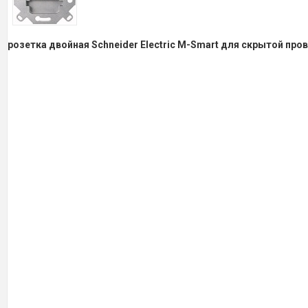
розетка двойная Schneider Electric M-Smart для скрытой про