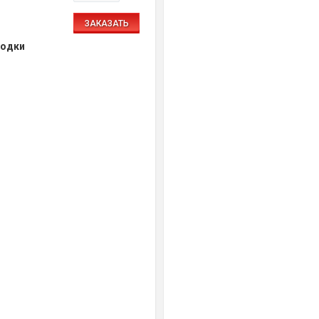
ЗАКАЗАТЬ
водки