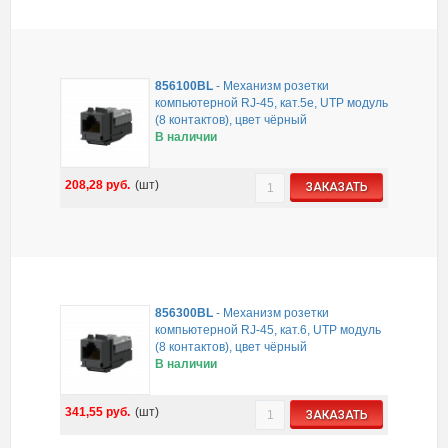
856100BL
-
Механизм розетки
компьютерной RJ-45, кат.5е, UTP модуль
(8 контактов), цвет чёрный
В наличии
208,28
руб.
(шт)
ЗАКАЗАТЬ
856300BL
-
Механизм розетки
компьютерной RJ-45, кат.6, UTP модуль
(8 контактов), цвет чёрный
В наличии
341,55
руб.
(шт)
ЗАКАЗАТЬ