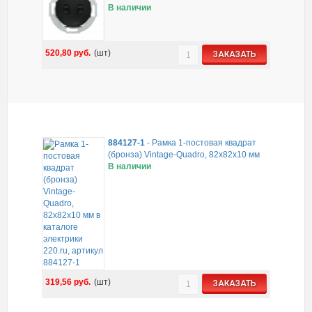
В наличии
520,80
руб.
(шт)
ЗАКАЗАТЬ
884127-1
-
Рамка 1-постовая квадрат
(бронза) Vintage-Quadro, 82х82х10 мм
В наличии
319,56
руб.
(шт)
ЗАКАЗАТЬ