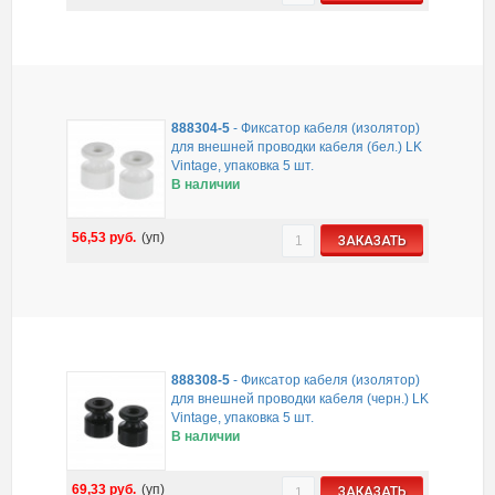
888304-5
-
Фиксатор кабеля (изолятор)
для внешней проводки кабеля (бел.) LK
Vintage, упаковка 5 шт.
В наличии
56,53
руб.
(уп)
ЗАКАЗАТЬ
888308-5
-
Фиксатор кабеля (изолятор)
для внешней проводки кабеля (черн.) LK
Vintage, упаковка 5 шт.
В наличии
69,33
руб.
(уп)
ЗАКАЗАТЬ