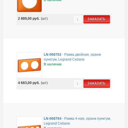
2 889,00
руб.
(шт)
ЗАКАЗАТЬ
LN-068762
-
Рамка двойная, оранж
пунктум, Legrand Celiane
В наличии
4 683,00
руб.
(шт)
ЗАКАЗАТЬ
LN-068764
-
Рамка 4-ная, оранж пунктум,
Legrand Celiane