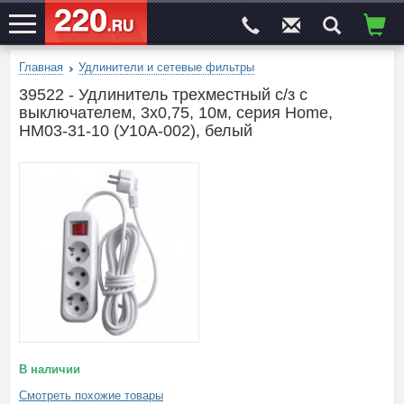
Главная
Удлинители и сетевые фильтры
ЭЛЕКТРОСАЙТ
№1
39522 - Удлинитель трехместный с/з с
выключателем, 3x0,75, 10м, серия Home,
HM03-31-10 (У10А-002), белый
В наличии
Смотреть похожие товары