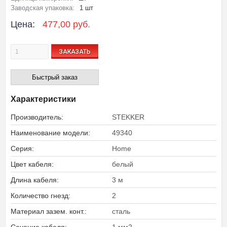
Заводская упаковка:
1 шт
Цена:
477,00 руб.
ЗАКАЗАТЬ
Быстрый заказ
Характеристики
Производитель:
STEKKER
Наименование модели:
49340
Серия:
Home
Цвет кабеля:
белый
Длина кабеля:
3 м
Количество гнезд:
2
Материал зазем. конт.:
сталь