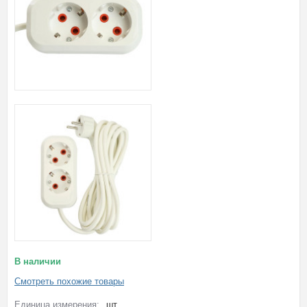
В наличии
Смотреть похожие товары
Единица измерения:
шт