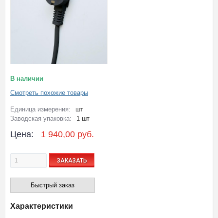
В наличии
Смотреть похожие товары
Единица измерения:
шт
Заводская упаковка:
1 шт
Цена:
1 940,00 руб.
ЗАКАЗАТЬ
Быстрый заказ
Характеристики