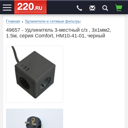
Главная
Удлинители и сетевые фильтры
ЭЛЕКТРОСАЙТ
№1
49657 - Удлинитель 3-местный c/з , 3x1мм2,
1.5м, серия Comfort, HM10-41-01, черный