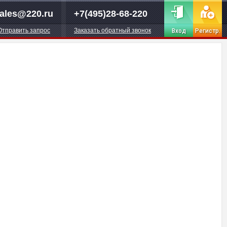
ales@220.ru
+7(495)28-68-220
Отправить запрос
Заказать обратный звонок
Вход
Регистр.