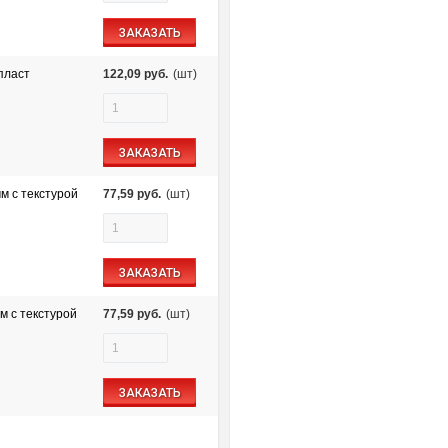
ЗАКАЗАТЬ
пласт
122,09
руб.
(шт)
ЗАКАЗАТЬ
м c текстурой
77,59
руб.
(шт)
ЗАКАЗАТЬ
м c текстурой
77,59
руб.
(шт)
ЗАКАЗАТЬ