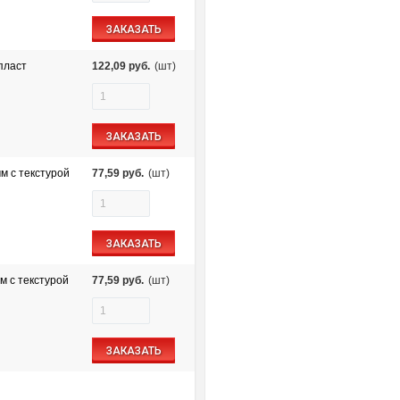
ЗАКАЗАТЬ
пласт
122,09
руб.
(шт)
ЗАКАЗАТЬ
м c текстурой
77,59
руб.
(шт)
ЗАКАЗАТЬ
м c текстурой
77,59
руб.
(шт)
ЗАКАЗАТЬ