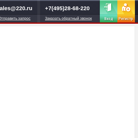
ales@220.ru
+7(495)28-68-220
Отправить запрос
Заказать обратный звонок
Вход
Регистр.