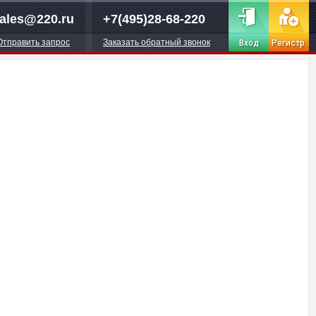
ales@220.ru
+7(495)28-68-220
Отправить запрос
Заказать обратный звонок
Вход
Регистр.