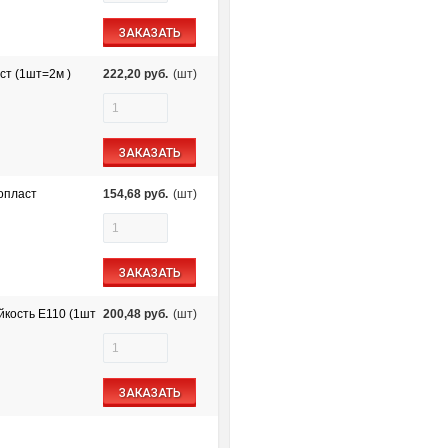
ЗАКАЗАТЬ
ст (1шт=2м )
222,20
руб.
(шт)
ЗАКАЗАТЬ
опласт
154,68
руб.
(шт)
ЗАКАЗАТЬ
йкость E110 (1шт
200,48
руб.
(шт)
ЗАКАЗАТЬ