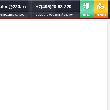
ales@220.ru
+7(495)28-68-220
Отправить запрос
Заказать обратный звонок
Вход
Регистр.