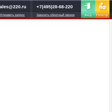
ales@220.ru
+7(495)28-68-220
Отправить запрос
Заказать обратный звонок
Вход
Регистр.