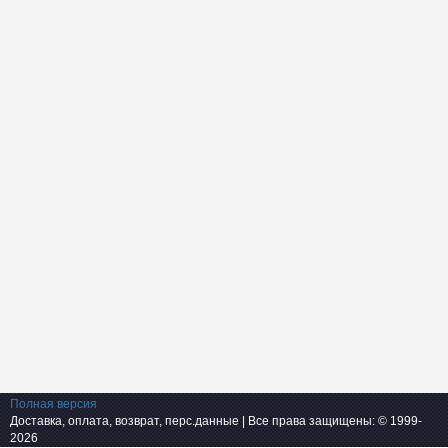
Полная версия
Доставка, оплата, возврат, перс.данные
| Все права защищены: © 1999-
2026