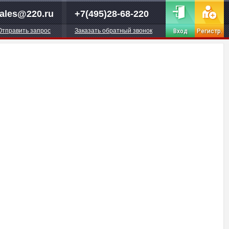
ales@220.ru
+7(495)28-68-220
Отправить запрос
Заказать обратный звонок
Вход
Регистр.