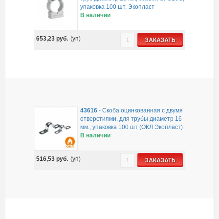
упаковка 100 шт, Экопласт
В наличии
653,23
руб.
(уп)
ЗАКАЗАТЬ
43616
-
Скоба оцинкованная с двумя
отверстиями, для трубы диаметр 16
мм., упаковка 100 шт (ОКЛ Экопласт)
В наличии
516,53
руб.
(уп)
ЗАКАЗАТЬ