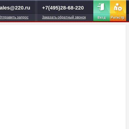
ales@220.ru
+7(495)28-68-220
Отправить запрос
Заказать обратный звонок
Вход
Регистр.