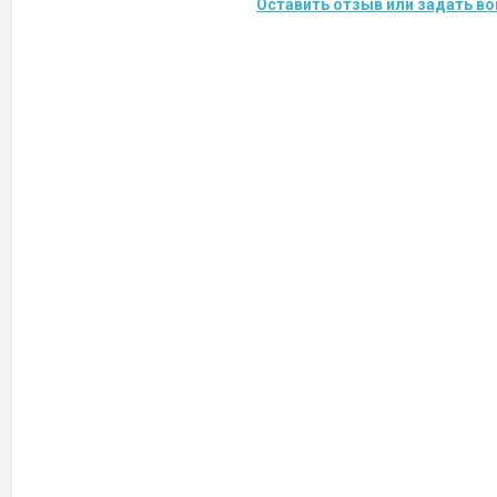
Оставить отзыв или задать во