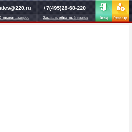
ales@220.ru
+7(495)28-68-220
Отправить запрос
Заказать обратный звонок
Вход
Регистр.