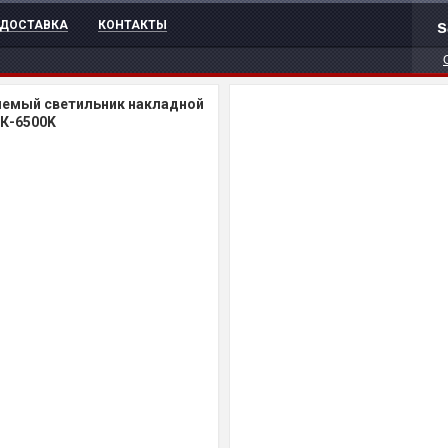
s
ДОСТАВКА
КОНТАКТЫ
емый светильник накладной
0К-6500K