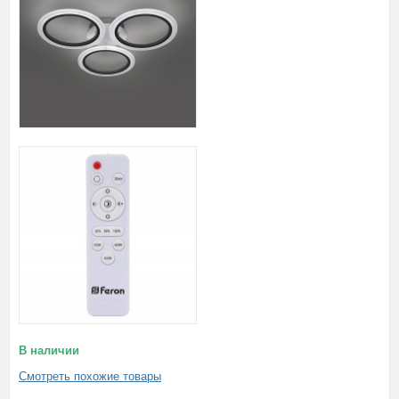
В наличии
Смотреть похожие товары