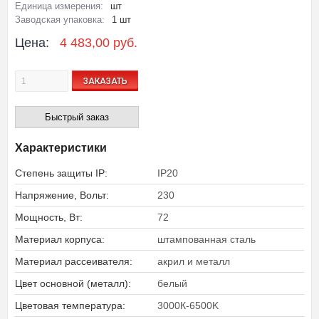
Единица измерения:
шт
Заводская упаковка:
1 шт
Цена:
4 483,00 руб.
ЗАКАЗАТЬ
Быстрый заказ
Характеристики
Степень защиты IP:
IP20
Напряжение, Вольт:
230
Мощность, Вт:
72
Материал корпуса:
штампованная сталь
Материал рассеивателя:
акрил и металл
Цвет основной (металл):
белый
Цветовая температура:
3000К-6500K