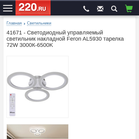
Главная
Светильники
ЭЛЕКТРОСАЙТ
№1
41671 - Светодиодный управляемый
светильник накладной Feron AL5930 тарелка
72W 3000К-6500K