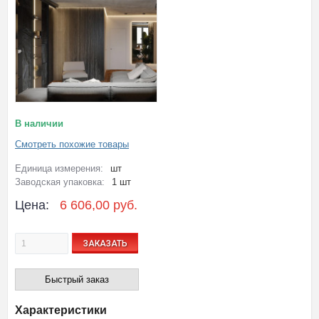
В наличии
Смотреть похожие товары
Единица измерения:
шт
Заводская упаковка:
1 шт
Цена:
6 606,00 руб.
ЗАКАЗАТЬ
Быстрый заказ
Характеристики