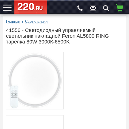
Главная
Светильники
ЭЛЕКТРОСАЙТ
№1
41556 - Светодиодный управляемый
светильник накладной Feron AL5800 RING
тарелка 80W 3000К-6500K