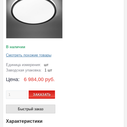
В наличии
Смотреть похожие товары
Единица измерения:
шт
Заводская упаковка:
1 шт
Цена:
6 984,00 руб.
ЗАКАЗАТЬ
Быстрый заказ
Характеристики