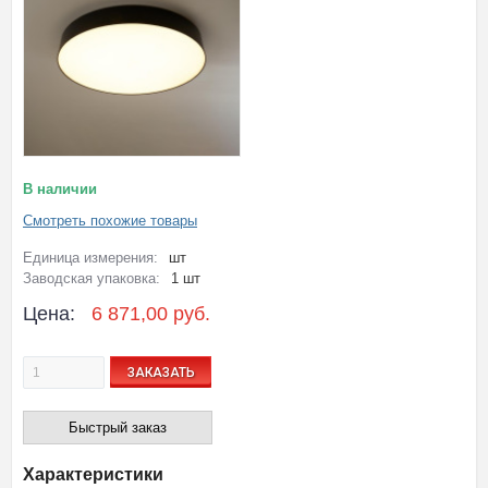
В наличии
Смотреть похожие товары
Единица измерения:
шт
Заводская упаковка:
1 шт
Цена:
6 871,00 руб.
ЗАКАЗАТЬ
Быстрый заказ
Характеристики