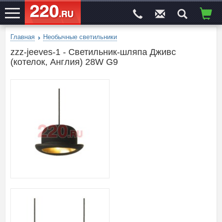
Главная
Необычные светильники
ЭЛЕКТРОСАЙТ
№1
zzz-jeeves-1 - Светильник-шляпа Дживс
(котелок, Англия) 28W G9