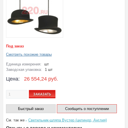
Под заказ
Смотреть похожие товары
Единица измерения:
шт
Заводская упаковка:
1 шт
Цена:
26 554,24 руб.
ЗАКАЗАТЬ
Быстрый заказ
Сообщить о поступлении
См. так же
Светильник-шляпа Вустер (цилиндр, Англия)