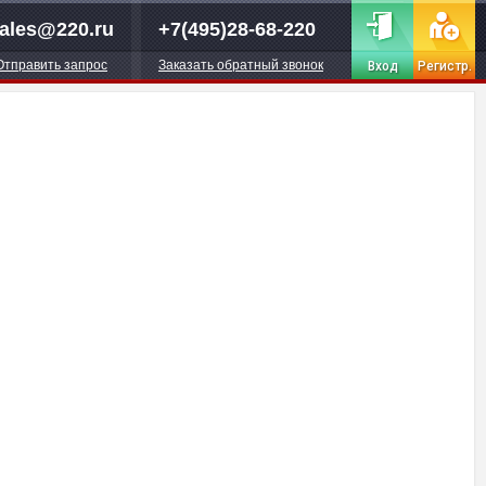
ales@220.ru
+7(495)28-68-220
Отправить запрос
Заказать обратный звонок
Вход
Регистр.