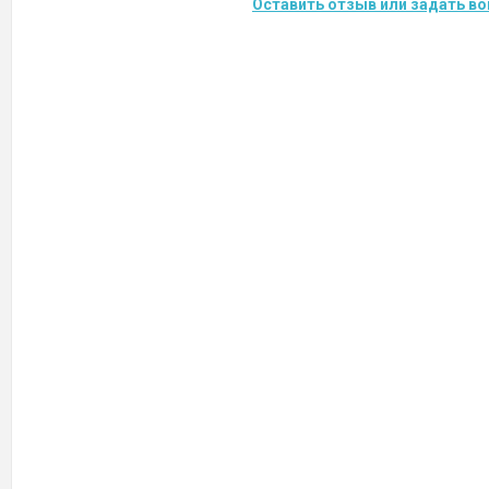
Оставить отзыв или задать во